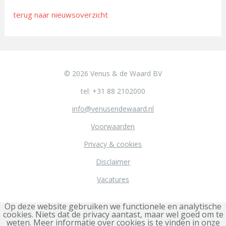
terug naar nieuwsoverzicht
© 2026 Venus & de Waard BV
tel: +31 88 2102000
info@venusendewaard.nl
Voorwaarden
Privacy & cookies
Disclaimer
Vacatures
Op deze website gebruiken we functionele en analytische
cookies. Niets dat de privacy aantast, maar wel goed om te
weten. Meer informatie over cookies is te vinden in onze