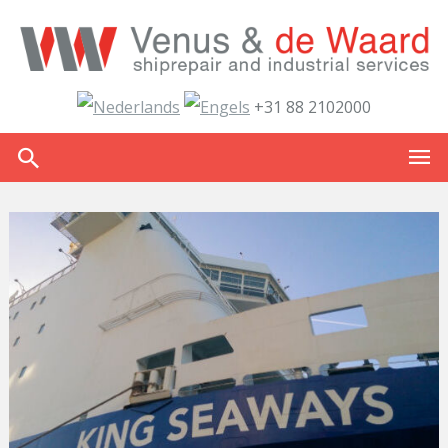
+31 88 2102000