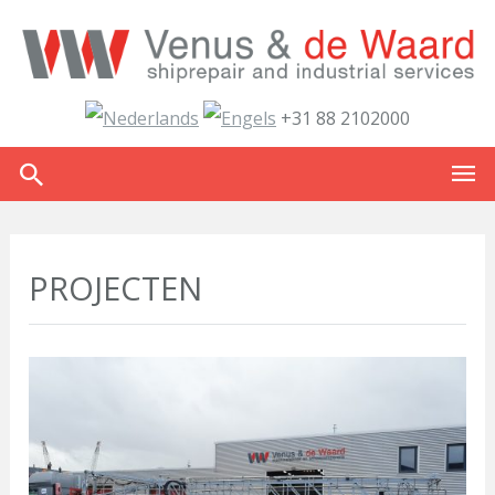
+31 88 2102000
PROJECTEN