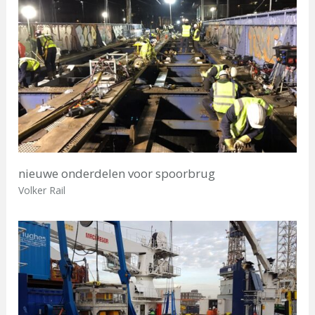
nieuwe onderdelen voor spoorbrug
Volker Rail