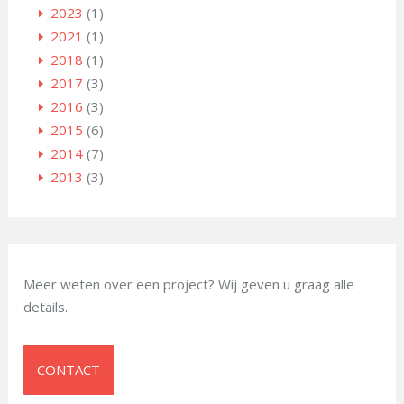
2023
(1)
2021
(1)
2018
(1)
2017
(3)
2016
(3)
2015
(6)
2014
(7)
2013
(3)
Meer weten over een project? Wij geven u graag alle
details.
CONTACT